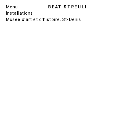
Menu
BEAT STREULI
Installations
Musée d’art et d’histoire, St-Denis